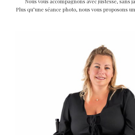
Nous vous accompagnons avec justesse, sans jam
Plus qu’une séance photo, nous vous proposons une