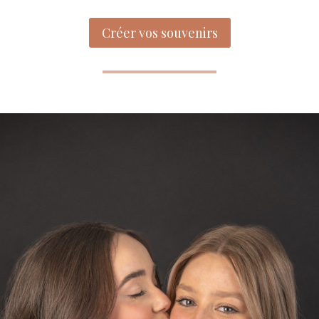
Créer vos souvenirs