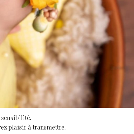
sensibilité.
z plaisir à transmettre.