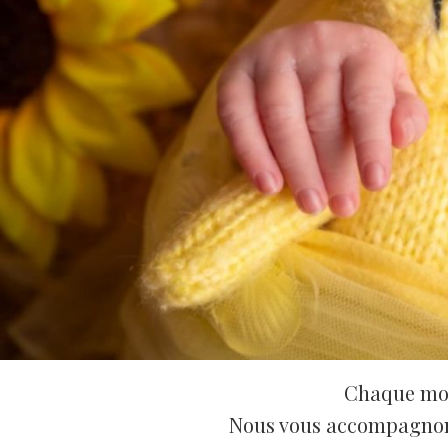
Chaque mome
Nous vous accompagnons 