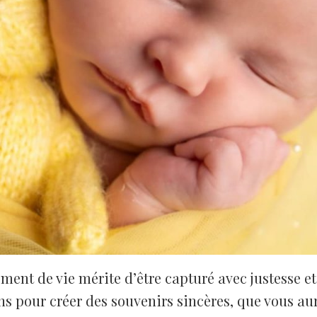
nt de vie mérite d’être capturé avec justesse et 
pour créer des souvenirs sincères, que vous aure