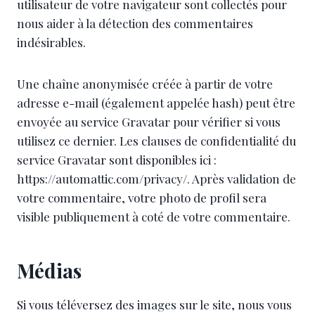
utilisateur de votre navigateur sont collectés pour
nous aider à la détection des commentaires
indésirables.
Une chaîne anonymisée créée à partir de votre
adresse e-mail (également appelée hash) peut être
envoyée au service Gravatar pour vérifier si vous
utilisez ce dernier. Les clauses de confidentialité du
service Gravatar sont disponibles ici :
https://automattic.com/privacy/. Après validation de
votre commentaire, votre photo de profil sera
visible publiquement à coté de votre commentaire.
Médias
Si vous téléversez des images sur le site, nous vous