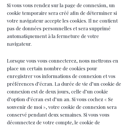
Si vous vous rendez sur la page de connexion, un
cookie temporaire sera créé afin de déterminer si
votre navigateur accepte les cookies. Il ne contient
pas de données personnelles et sera supprimé
automatiquement à la fermeture de votre
navigateur.
Lorsque vous vous connecterez, nous mettrons en
place un certain nombre de cookies pour
enregistrer vos informations de connexion et vos
préférences d’écran. La durée de vie d’un cookie de
connexion est de deux jours, celle d’un cookie
d’option d’écran est d’un an. Si vous cochez « Se
souvenir de moi », votre cookie de connexion sera
conservé pendant deux semaines. Si vous vous
déconnectez de votre compte, le cookie de