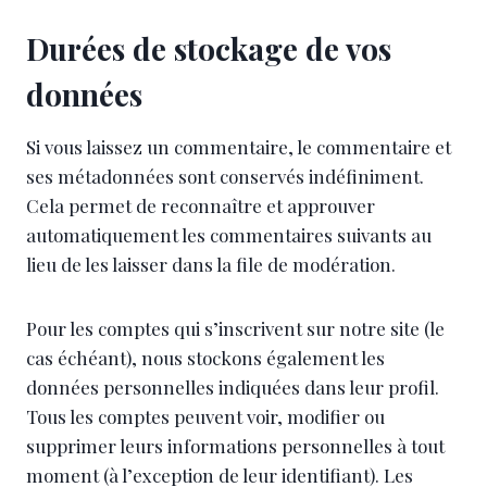
Durées de stockage de vos
données
Si vous laissez un commentaire, le commentaire et
ses métadonnées sont conservés indéfiniment.
Cela permet de reconnaître et approuver
automatiquement les commentaires suivants au
lieu de les laisser dans la file de modération.
Pour les comptes qui s’inscrivent sur notre site (le
cas échéant), nous stockons également les
données personnelles indiquées dans leur profil.
Tous les comptes peuvent voir, modifier ou
supprimer leurs informations personnelles à tout
moment (à l’exception de leur identifiant). Les