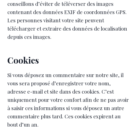
conseillons d’éviter de téléverser des images
contenant des données EXIF de coordonnées GPS.
Les personnes visitant votre site peuvent
télécharger et extraire des données de localisation
depuis ces images.
Cookies
Si vous déposez un commentaire sur notre site, il
vous sera proposé d’enregistrer votre nom,
adresse e-mail et site dans des cookies. C’est
uniquement pour votre confort afin de ne pas avoir
à saisir ces informations si vous déposez un autre
commentaire plus tard. Ces cookies expirent au
bout d’un an.