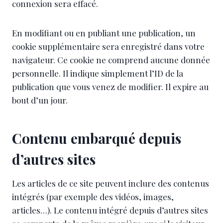
connexion sera effacé.
En modifiant ou en publiant une publication, un
cookie supplémentaire sera enregistré dans votre
navigateur. Ce cookie ne comprend aucune donnée
personnelle. Il indique simplement l’ID de la
publication que vous venez de modifier. Il expire au
bout d’un jour.
Contenu embarqué depuis
d’autres sites
Les articles de ce site peuvent inclure des contenus
intégrés (par exemple des vidéos, images,
articles…). Le contenu intégré depuis d’autres sites