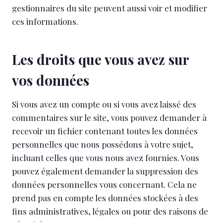
gestionnaires du site peuvent aussi voir et modifier
ces informations.
Les droits que vous avez sur
vos données
Si vous avez un compte ou si vous avez laissé des
commentaires sur le site, vous pouvez demander à
recevoir un fichier contenant toutes les données
personnelles que nous possédons à votre sujet,
incluant celles que vous nous avez fournies. Vous
pouvez également demander la suppression des
données personnelles vous concernant. Cela ne
prend pas en compte les données stockées à des
fins administratives, légales ou pour des raisons de