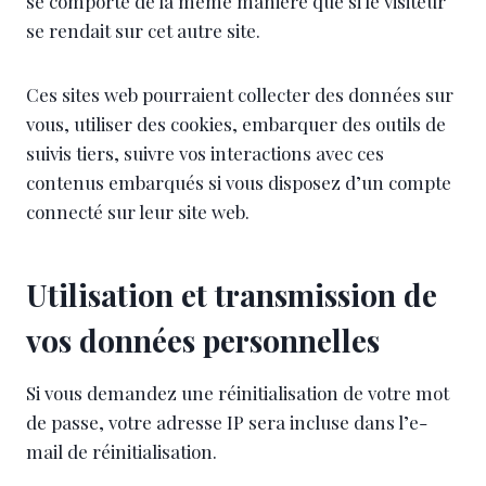
se comporte de la même manière que si le visiteur
se rendait sur cet autre site.
Ces sites web pourraient collecter des données sur
vous, utiliser des cookies, embarquer des outils de
suivis tiers, suivre vos interactions avec ces
contenus embarqués si vous disposez d’un compte
connecté sur leur site web.
Utilisation et transmission de
vos données personnelles
Si vous demandez une réinitialisation de votre mot
de passe, votre adresse IP sera incluse dans l’e-
mail de réinitialisation.