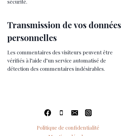
sécurité.
Transmission de vos données
personnelles
Les commentaires des visiteurs peuvent être
vérifiés à l’aide d’un service automatisé de
détection des commentaires indésirables.
Politique de confidentialité