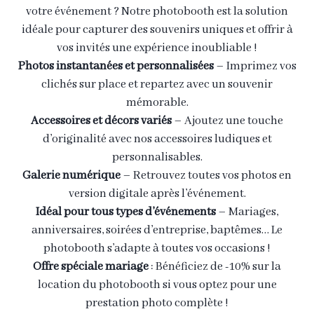
votre événement ? Notre photobooth est la solution
idéale pour capturer des souvenirs uniques et offrir à
vos invités une expérience inoubliable !
Photos instantanées et personnalisées
– Imprimez vos
clichés sur place et repartez avec un souvenir
mémorable.
Accessoires et décors variés
– Ajoutez une touche
d’originalité avec nos accessoires ludiques et
personnalisables.
Galerie numérique
– Retrouvez toutes vos photos en
version digitale après l’événement.
Idéal pour tous types d’événements
– Mariages,
anniversaires, soirées d’entreprise, baptêmes… Le
photobooth s’adapte à toutes vos occasions !
Offre spéciale mariage
: Bénéficiez de -10% sur la
location du photobooth si vous optez pour une
prestation photo complète !