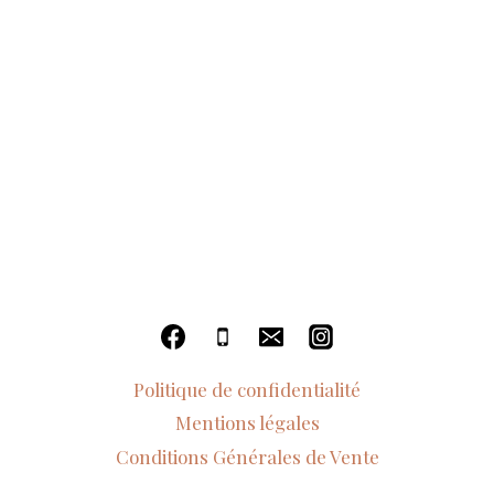
Politique de confidentialité
Mentions légales
Conditions Générales de Vente