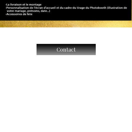
Contact