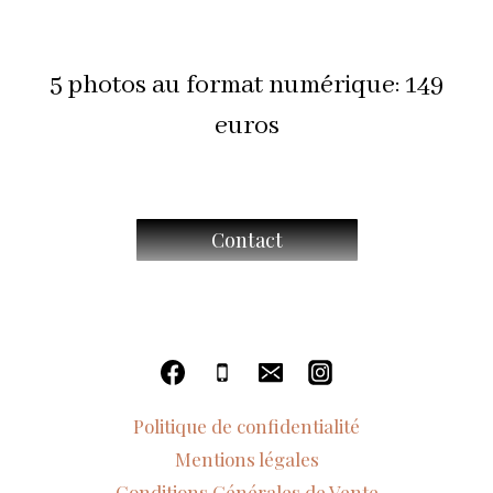
5 photos au format numérique: 149
euros
Contact
Politique de confidentialité
Mentions légales
Conditions Générales de Vente