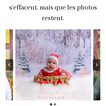
s’effacent, mais que les photos
restent.