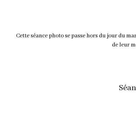
Cette séance photo se passe hors du jour du ma
de leur m
Séan