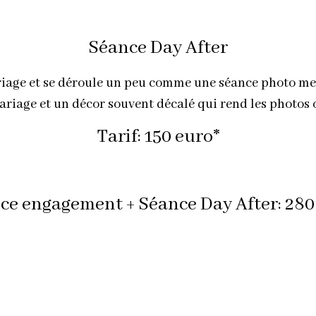
Séance Day After
riage et se déroule un peu comme une séance photo met
ariage et un décor souvent décalé qui rend les photos 
Tarif: 150 euro*
ce engagement + Séance Day After: 280