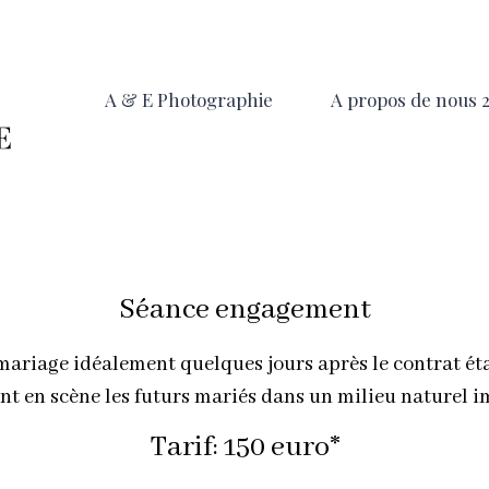
A & E Photographie
A propos de nous 
Séance engagement
 mariage idéalement quelques jours après le contrat éta
 en scène les futurs mariés dans un milieu naturel i
Tarif: 150 euro*